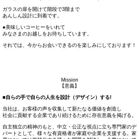
ガラスの扉を開けて階段で3階まで
あんしん設計に到着です。
●美味しいコーヒーをいれて
みなさまのお越しをお待ちしています。
それでは、今からお会いできるのを楽しみにしております！
Mission
【意義】
■自らの手で自らの人生を設計（デザイン）する!
当社は、お客様の声を収集して新たなる価値を創造し
社会に貢献する企業であり続けるために存在意義を掲げる。
自主独立の精神のもと、中立・公正な視点に立ち専門家のデ
パートとして、様々な有資格者が家庭や企業を支援する。家