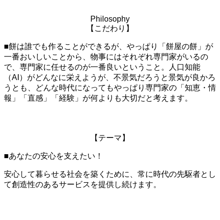
Philosophy
【こだわり】
■餅は誰でも作ることができるが、やっぱり「餅屋の餅」が
一番おいしいことから、物事にはそれぞれ専門家がいるの
で、専門家に任せるのが一番良いということ。人口知能
（AI）がどんなに栄えようが、不景気だろうと景気が良かろ
うとも、どんな時代になってもやっぱり専門家の「知恵・情
報」「直感」「経験」が何よりも大切だと考えます。
【テーマ】
■あなたの安心を支えたい！
安心して暮らせる社会を築くために、常に時代の先駆者とし
て創造性のあるサービスを提供し続けます。