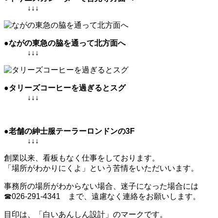
↓↓↓
●ながの東急の脇を通って北方面へ
↓↓↓
●タリーズコーヒーを過ぎるとスグ
↓↓↓
●老舗の紳士服テーラーロンドンの3F
↓↓↓
創業以来、看板もなく仕事をしております。
「場所がわかりにくよ」という苦情をいただいいます。
事務所の場所がわからない場合、迷子になった場合には
☎026‐291-4341 まで、遠慮なく連絡をお願いします。
目印は、「白いあんしん設計」のマークです。