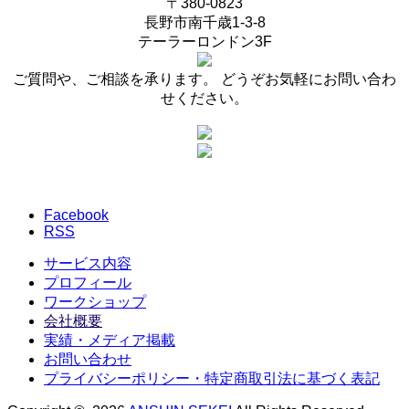
〒380-0823
長野市南千歳1-3-8
テーラーロンドン3F
ご質問や、ご相談を承ります。 どうぞお気軽にお問い合わ
せください。
Facebook
RSS
サービス内容
プロフィール
ワークショップ
会社概要
実績・メディア掲載
お問い合わせ
プライバシーポリシー・特定商取引法に基づく表記