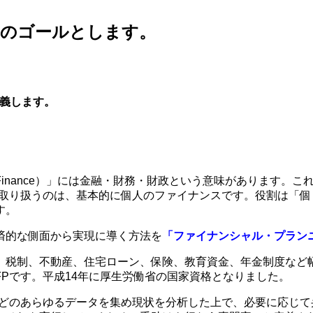
一のゴールとします。
義します。
inance）」には金融・財務・財政という意味があります。
が取り扱うのは、基本的に個人のファイナンスです。役割は「
す。
済的な側面から実現に導く方法を
「ファイナンシャル・プラン
、税制、不動産、住宅ローン、保険、教育資金、年金制度など
Pです。平成14年に厚生労働省の国家資格となりました。
などのあらゆるデータを集め現状を分析した上で、必要に応じ