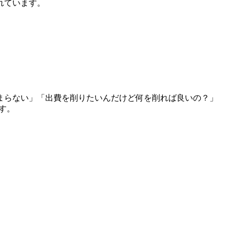
れています。
まらない」「出費を削りたいんだけど何を削れば良いの？」
す。