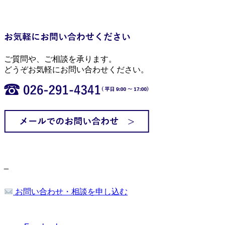
ご質問や、ご相談を承ります。
どうぞお気軽にお問い合わせください。
_
お問い合わせ・相談を申し込む