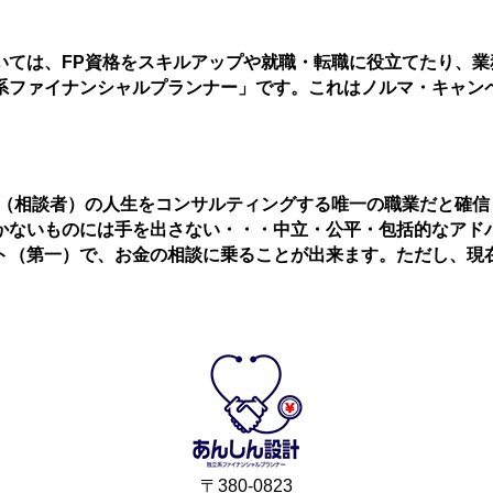
いては、FP資格をスキルアップや就職・転職に役立てたり、
系ファイナンシャルプランナー」です。これはノルマ・キャン
ト（相談者）の人生をコンサルティングする唯一の職業だと確
かないものには手を出さない・・・中立・公平・包括的なアド
（第一）で、お金の相談に乗ることが出来ます。ただし、現在
〒380-0823