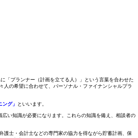
これに「プランナー（計画を立てる人）」という言葉を合わせた
個々人の希望に合わせて、パーソナル・ファイナンシャルプラ
ニング」
といいます。
幅広い知識が必要になります。これらの知識を備え、相談者の
て弁護士・会計士などの専門家の協力を得ながら貯蓄計画、保