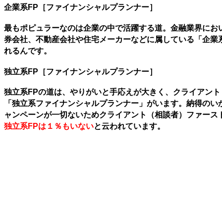
企業系FP［ファイナンシャルプランナー］
最もポピュラーなのは企業の中で活躍する道。金融業界にお
券会社、不動産会社や住宅メーカーなどに属している「企業
れるんです。
独立系FP［ファイナンシャルプランナー］
独立系FPの道は、やりがいと手応えが大きく、クライアン
「独立系ファイナンシャルプランナー」がいます。納得のい
ャンペーンが一切ないためクライアント（相談者）ファースト
独立系FPは１％もいない
と云われています。