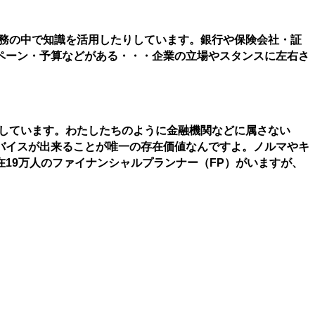
業務の中で知識を活用したりしています。銀行や保険会社・証
ペーン・予算などがある・・・企業の立場やスタンスに左右さ
信しています。わたしたちのように金融機関などに属さない
バイスが出来ることが唯一の存在価値なんですよ。ノルマやキ
19万人のファイナンシャルプランナー（FP）がいますが、