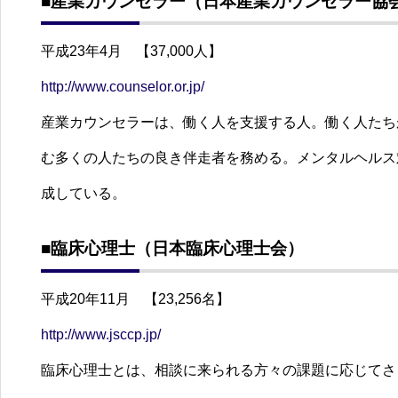
■産業カウンセラー（日本産業カウンセラー協
平成23年4月 【37,000人】
http://www.counselor.or.jp/
産業カウンセラーは、働く人を支援する人。働く人たち
む多くの人たちの良き伴走者を務める。メンタルヘルス
成している。
■臨床心理士（日本臨床心理士会）
平成20年11月 【23,256名】
http://www.jsccp.jp/
臨床心理士とは、相談に来られる方々の課題に応じてさ