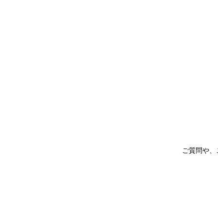
ご質問や、