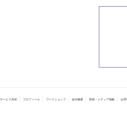
サービス内容
プロフィール
ワークショップ
会社概要
実績・メディア掲載
お問