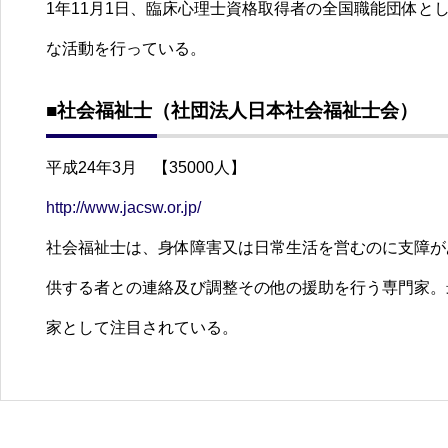
1年11月1日、臨床心理士資格取得者の全国職能団体
な活動を行っている。
■社会福祉士（社団法人日本社会福祉士会）
平成24年3月 【35000人】
http://www.jacsw.or.jp/
社会福祉士は、身体障害又は日常生活を営むのに支障が
供する者との連絡及び調整その他の援助を行う専門家。
家として注目されている。