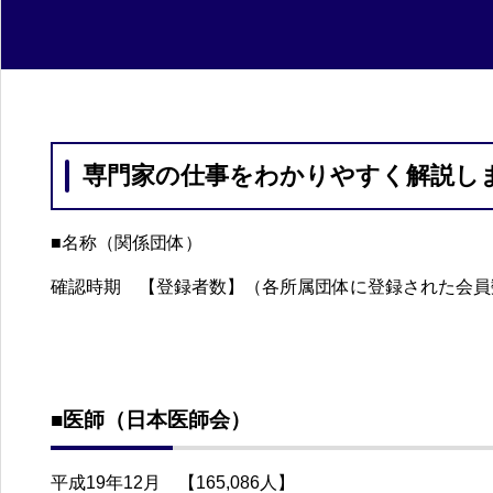
専門家の仕事をわかりやすく解説し
■名称（関係団体）
確認時期 【登録者数】（各所属団体に登録された会員
■医師（日本医師会）
平成19年12月 【165,086人】