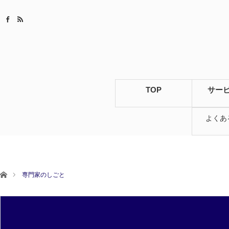
TOP
サー
よくあ
ホーム
専門家のしごと