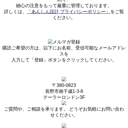
細心の注意をもって厳重に管理しております。
詳しくは、
「あんしん設計 プライバシーポリシー」
をご覧
ください。
購読ご希望の方は、以下にお名前、受信可能なメールアドレ
スを
入力して「登録」ボタンをクリックしてください。
〒380-0823
長野市南千歳1-3-8
テーラーロンドン3F
ご質問や、ご相談を承ります。 どうぞお気軽にお問い合わ
せください。