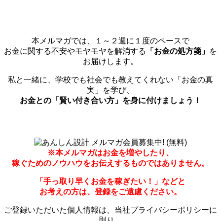
本メルマガでは、１～２週に１度のペースで
お金に関する不安やモヤモヤを解消する
「お金の処方箋」
を
お届けします。
私と一緒に、学校でも社会でも教えてくれない「お金の真
実」を学び、
お金との「賢い付き合い方」を身に付けましょう！
※本メルマガはお金を増やしたり、
稼ぐためのノウハウをお伝えするものではありません。
「手っ取り早くお金を稼ぎたい！」などと
お考えの方は、登録をご遠慮ください。
ご登録いただいた個人情報は、当社プライバシーポリシーに
則り、