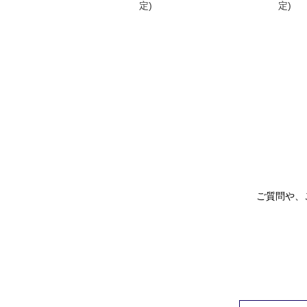
定)
定)
ご質問や、