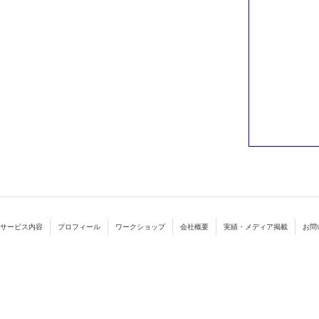
サービス内容
プロフィール
ワークショップ
会社概要
実績・メディア掲載
お問