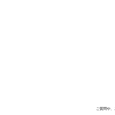
ご質問や、