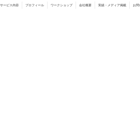
サービス内容
プロフィール
ワークショップ
会社概要
実績・メディア掲載
お問