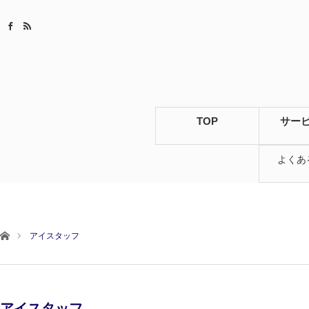
TOP
サー
よくあ
ホーム
アイスタッフ
アイスタッフ