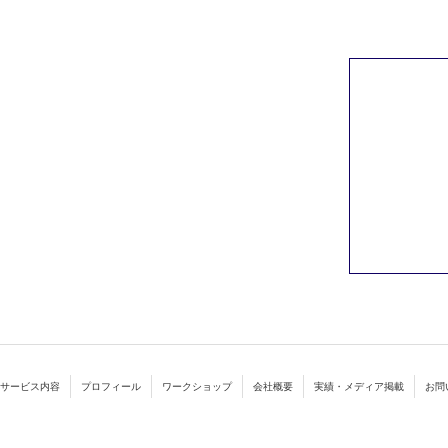
サービス内容
プロフィール
ワークショップ
会社概要
実績・メディア掲載
お問