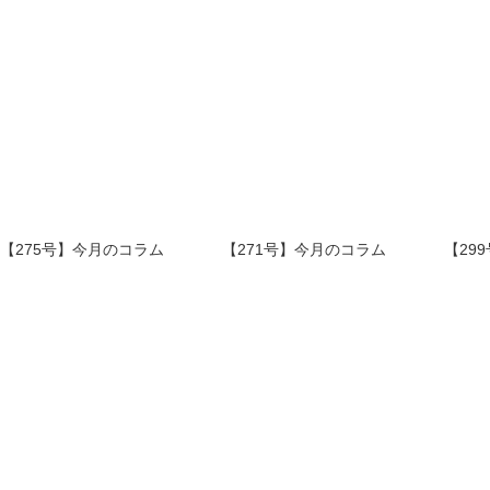
【275号】今月のコラム
【271号】今月のコラム
【29