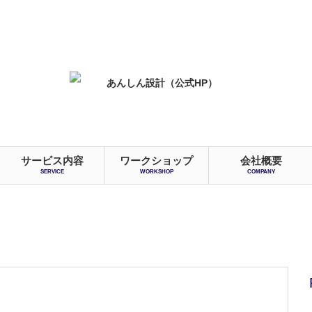
サービス内容
ワークショップ
会社概要
SERVICE
WORKSHOP
COMPANY