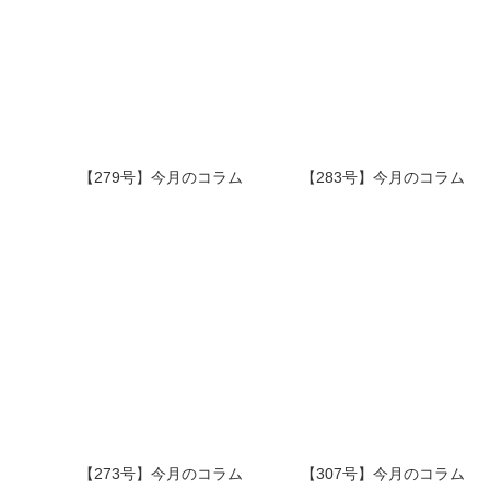
【279号】今月のコラム
【283号】今月のコラム
【273号】今月のコラム
【307号】今月のコラム