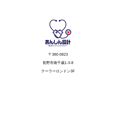
〒380-0823
長野市南千歳1-3-8
テーラーロンドン3F