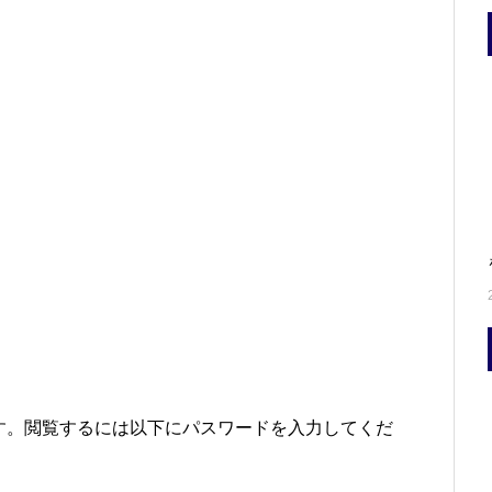
ム
す。閲覧するには以下にパスワードを入力してくだ