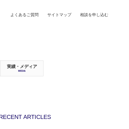
よくあるご質問
サイトマップ
相談を申し込む
実績・メディア
MEDIA
掲載
RECENT ARTICLES