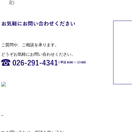
定)
ご質問や、ご相談を承ります。
どうぞお気軽にお問い合わせください。
_