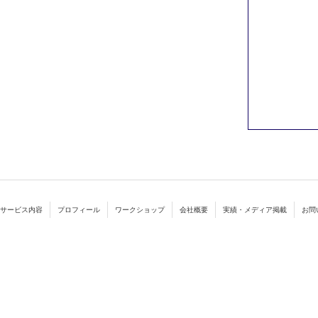
サービス内容
プロフィール
ワークショップ
会社概要
実績・メディア掲載
お問