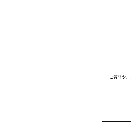
ご質問や、