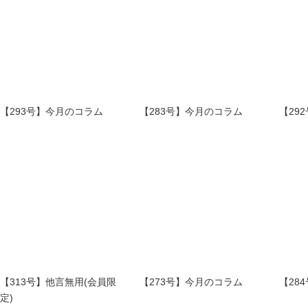
【293号】今月のコラム
【283号】今月のコラム
【29
【313号】他言無用(会員限
【273号】今月のコラム
【28
定)