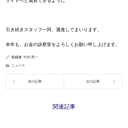
サイトへと成長できるように
引き続きスタッフ一同、邁進してまいります。
本年も、お金の診察室をよろしくお願い申し上げます。
投稿者:
竹内 秀一
ニュース
前の記事
次の記事
関連記事