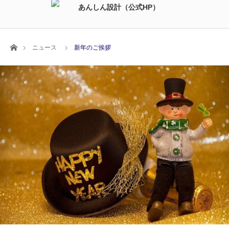
ホーム
ニュース
新年のご挨拶