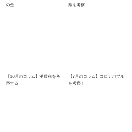
の金
険を考察
【10月のコラム】消費税を考
【7月のコラム】コロナバブル
察する
を考察！