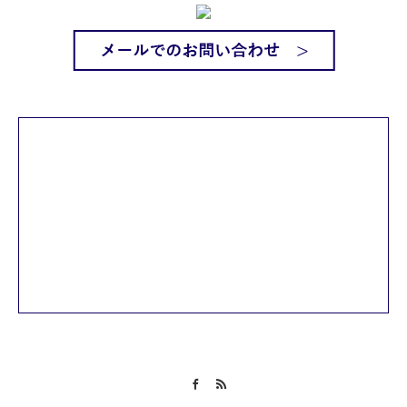
Facebook
RSS