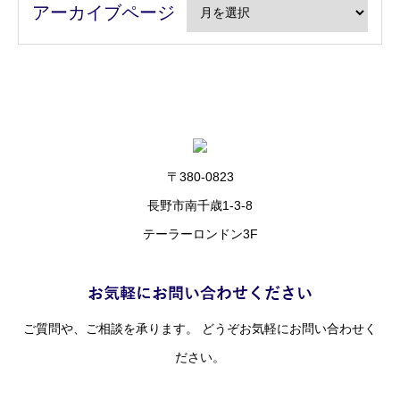
アーカイブページ
〒380-0823
長野市南千歳1-3-8
テーラーロンドン3F
ご質問や、ご相談を承ります。 どうぞお気軽にお問い合わせく
ださい。