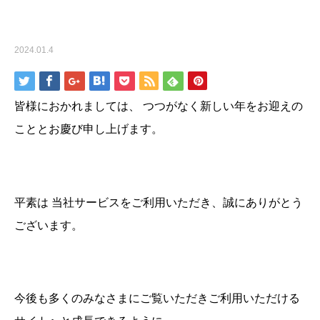
新年のご挨拶
2024.01.4
皆様におかれましては、 つつがなく新しい年をお迎えの
こととお慶び申し上げます。
平素は 当社サービスをご利用いただき、誠にありがとう
ございます。
今後も多くのみなさまにご覧いただきご利用いただける