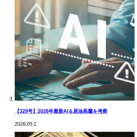
【329号】2026年最新AI＆原油高騰を考察
2026.05.1