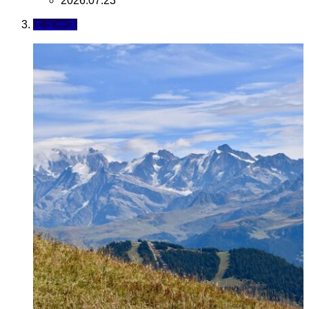
2026.07.23
ニュース