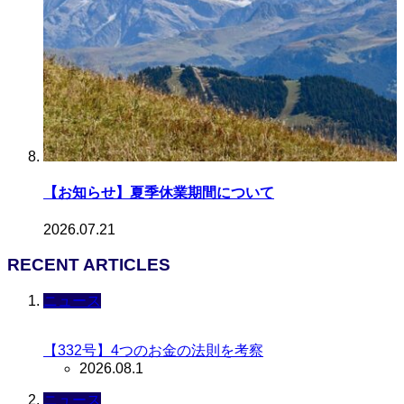
【お知らせ】夏季休業期間について
2026.07.21
RECENT ARTICLES
ニュース
【332号】4つのお金の法則を考察
2026.08.1
ニュース