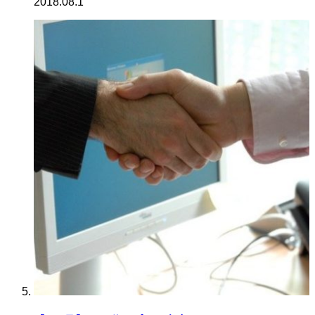
2018.08.1