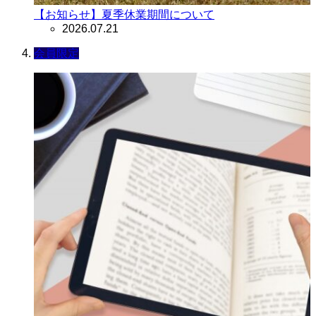
【お知らせ】夏季休業期間について
2026.07.21
会員限定