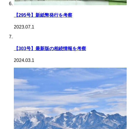
【295号】新紙幣発行を考察
2023.07.1
【303号】最新版の相続情報を考察
2024.03.1