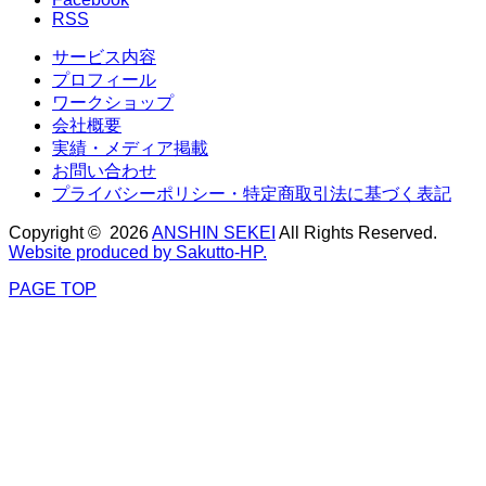
RSS
サービス内容
プロフィール
ワークショップ
会社概要
実績・メディア掲載
お問い合わせ
プライバシーポリシー・特定商取引法に基づく表記
Copyright © 2026
ANSHIN SEKEI
All Rights Reserved.
Website produced by Sakutto-HP.
PAGE TOP