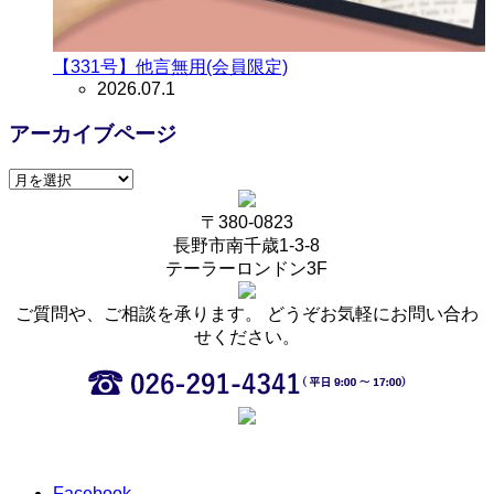
【331号】他言無用(会員限定)
2026.07.1
アーカイブページ
〒380-0823
長野市南千歳1-3-8
テーラーロンドン3F
ご質問や、ご相談を承ります。 どうぞお気軽にお問い合わ
せください。
Facebook