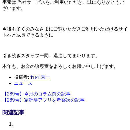
平素は 当社サービスをご利用いただき、誠にありがとうご
ざいます。
今後も多くのみなさまにご覧いただきご利用いただけるサイ
トへと成長できるように
引き続きスタッフ一同、邁進してまいります。
本年も、お金の診察室をよろしくお願い申し上げます。
投稿者:
竹内 秀一
ニュース
【289号】今月のコラム
前の記事
【289号】家計簿アプリを考察
次の記事
関連記事