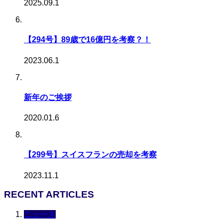
2025.09.1
【294号】89歳で16億円を考察？！
2023.06.1
新年のご挨拶
2020.01.6
【299号】スイスフランの売却を考察
2023.11.1
RECENT ARTICLES
ニュース