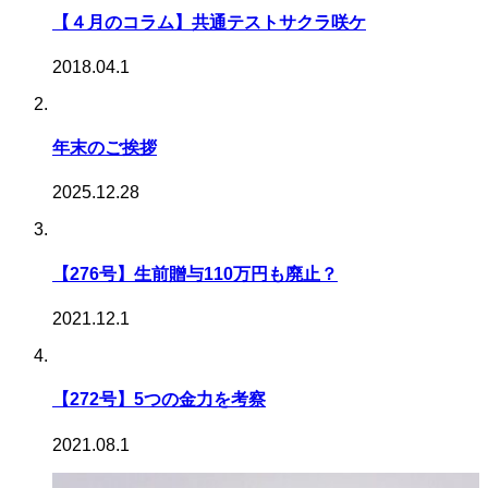
【４月のコラム】共通テストサクラ咲ケ
2018.04.1
年末のご挨拶
2025.12.28
【276号】生前贈与110万円も廃止？
2021.12.1
【272号】5つの金力を考察
2021.08.1