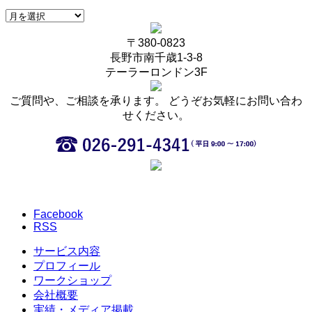
〒380-0823
長野市南千歳1-3-8
テーラーロンドン3F
ご質問や、ご相談を承ります。 どうぞお気軽にお問い合わ
せください。
Facebook
RSS
サービス内容
プロフィール
ワークショップ
会社概要
実績・メディア掲載