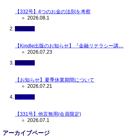
【332号】4つのお金の法則を考察
2026.08.1
ニュース
【Kindle出版のお知らせ】『金融リテラシー講…
2026.07.23
ニュース
【お知らせ】夏季休業期間について
2026.07.21
会員限定
【331号】他言無用(会員限定)
2026.07.1
アーカイブページ