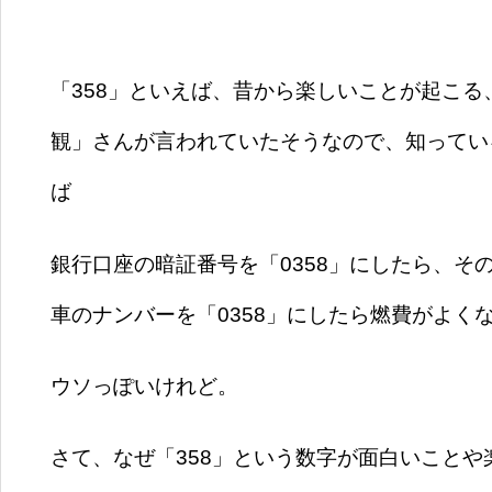
「358」といえば、昔から楽しいことが起こ
観」さんが言われていたそうなので、知ってい
ば
銀行口座の暗証番号を「0358」にしたら、そ
車のナンバーを「0358」にしたら燃費がよく
ウソっ
ぽいけれど。
さて、なぜ「358」という数字が面白いこと