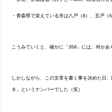
・青森県で栄えている市は八戸（8）、五戸（5）
こうみていくと、確かに「358」には、何か
しかしながら、この文章を書く事を決めた日、
８」というナンバーでした（笑）