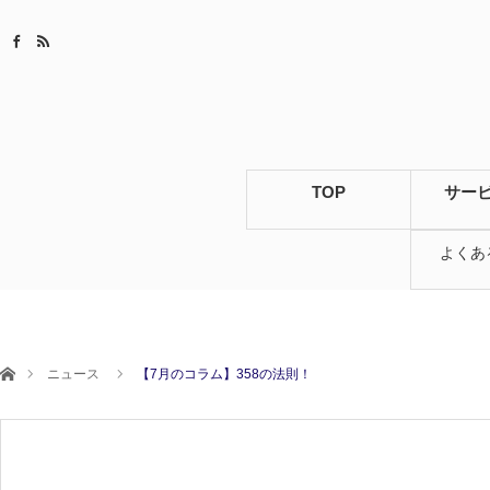
TOP
サー
よくあ
ホーム
ニュース
【7月のコラム】358の法則！