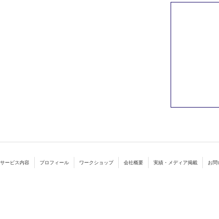
サービス内容
プロフィール
ワークショップ
会社概要
実績・メディア掲載
お問