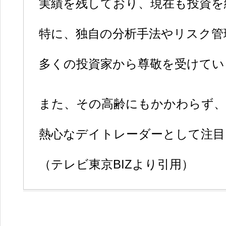
実績を残しており、現在も投資を
特に、独自の分析手法やリスク管
多くの投資家から尊敬を受けてい
また、その高齢にもかかわらず、
熱心なデイトレーダーとして注目
（テレビ東京BIZより引用）