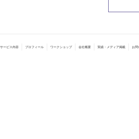
サービス内容
プロフィール
ワークショップ
会社概要
実績・メディア掲載
お問