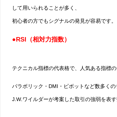
して用いられることが多く、
初心者の方でもシグナルの発見が容易です。
●RSI
（相対力指数）
テクニカル指標の代表格で、人気ある指標の
パラボリック・DMI・ピボットなど数多く
J.W.ワイルダーが考案した取引の強弱を表