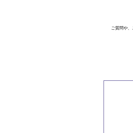
ご質問や、