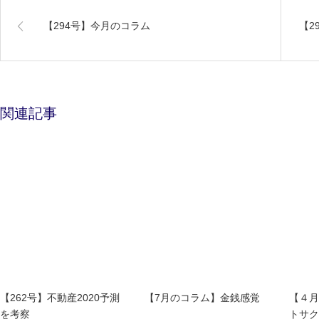
【294号】今月のコラム
【2
関連記事
【262号】不動産2020予測
【7月のコラム】金銭感覚
【４月
を考察
トサク