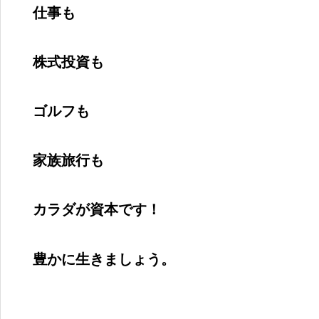
仕事も
株式投資も
ゴルフも
家族旅行も
カラダが資本です！
豊かに生きましょう。