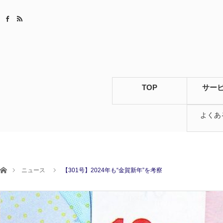
TOP
サー
よくあ
ホーム
ニュース
【301号】2024年も“金賀新年”を考察