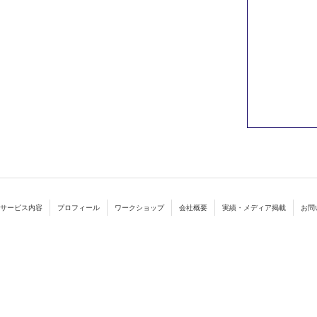
サービス内容
プロフィール
ワークショップ
会社概要
実績・メディア掲載
お問