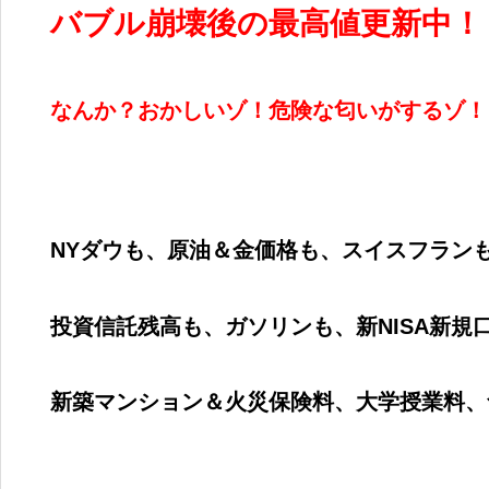
バブル崩壊後の最高値更新中！
なんか？おかしいゾ！危険な匂いがするゾ！
NY
ダウも、原油＆金価格も、スイスフラン
投資信託残高も、
ガソリンも、新
NISA
新規
新築マンション＆火災保険料、大学授業料、