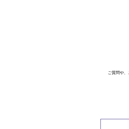
ご質問や、