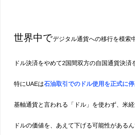
世界中で
デジタル通貨への移行を模索
ドル決済をやめて2国間双方の自国通貨決済
特にUAEは
石油取引でのドル使用を正式に停
基軸通貨と言われる「ドル」を使わず、米経
ドルの価値を、あえて下げる可能性があるん