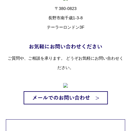
〒380-0823
長野市南千歳1-3-8
テーラーロンドン3F
ご質問や、ご相談を承ります。 どうぞお気軽にお問い合わせく
ださい。