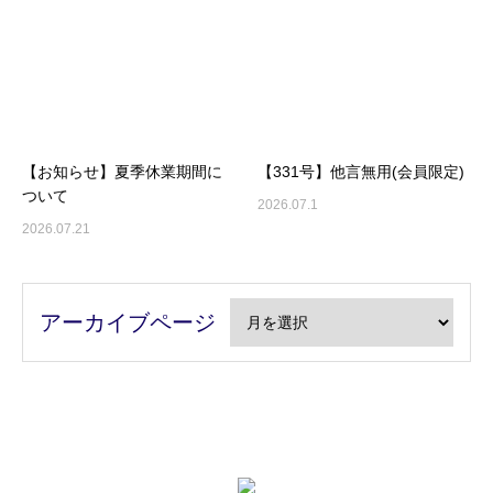
【お知らせ】夏季休業期間に
【331号】他言無用(会員限定)
ついて
2026.07.1
2026.07.21
アーカイブページ