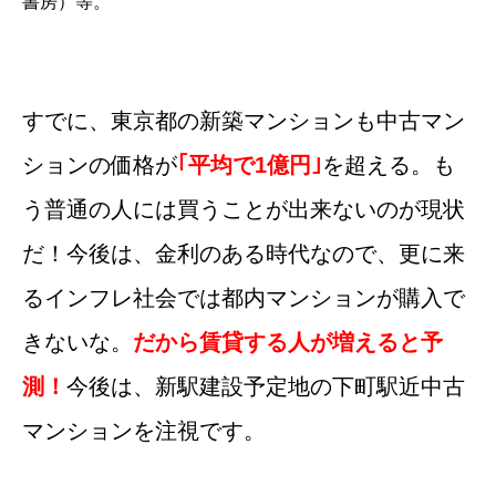
書房）等。
すでに、東京都の新築マンションも中古マン
ションの価格が
｢平均で1億円｣
を超える。も
う普通の人には買うことが出来ないのが現状
だ！今後は、金利のある時代なので、更に来
るインフレ社会では都内マンションが購入で
きないな。
だから賃貸する人が増えると予
測！
今後は、新駅建設予定地の下町駅近中古
マンションを注視です。