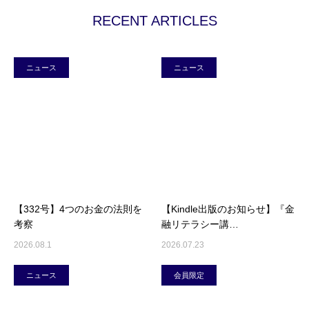
RECENT ARTICLES
ニュース
ニュース
【332号】4つのお金の法則を
【Kindle出版のお知らせ】『金
考察
融リテラシー講…
2026.08.1
2026.07.23
ニュース
会員限定