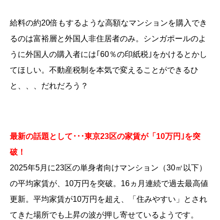
給料の約20倍もするような高額なマンションを購入でき
るのは富裕層と外国人非住居者のみ。シンガポールのよ
うに外国人の購入者には｢60％の印紙税｣をかけるとかし
てほしい。不動産税制を本気で変えることができるひ
と、、、だれだろう？
最新の話題として･･･東京23区の家賃が「10万円｣を突
破！
2025年5月に23区の単身者向けマンション（30㎡以下）
の平均家賃が、10万円を突破。16ヵ月連続で過去最高値
更新。平均家賃が10万円を超え、「住みやすい」とされ
てきた場所でも上昇の波が押し寄せているようです。