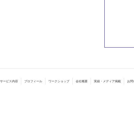
サービス内容
プロフィール
ワークショップ
会社概要
実績・メディア掲載
お問