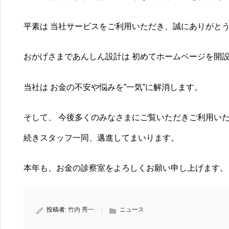
平素は 当社サービスをご利用いただき、誠にありがと
おかげさまであんしん設計は 初めてホームページを開
当社は お金の不安や悩みを”一気”に解消します。
そして、 今後多くのみなさまにご覧いただきご利用い
続きスタッフ一同、邁進してまいります。
本年も、お金の診察室をよろしくお願い申し上げます。
投稿者:
竹内 秀一
ニュース