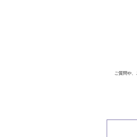
ご質問や、