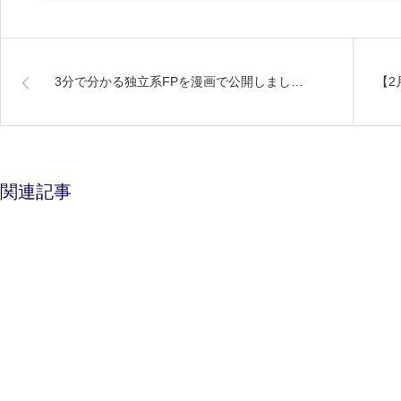
3分で分かる独立系FPを漫画で公開しまし…
【2
関連記事