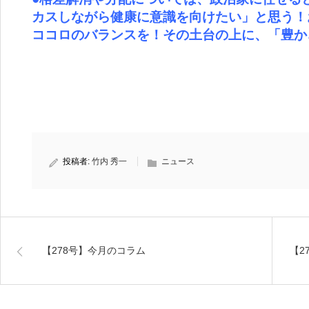
カスしながら健康に意識を向けたい」と思う！
ココロのバランスを！その土台の上に、「豊か
投稿者:
竹内 秀一
ニュース
【278号】今月のコラム
【2