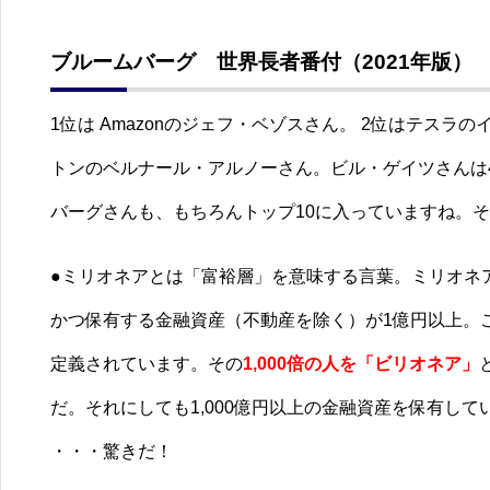
ブルームバーグ 世界長者番付（2021年版）
1位は Amazonのジェフ・ベゾスさん。 2位はテス
トンのベルナール・アルノーさん。ビル・ゲイツさんは
バーグさんも、もちろんトップ10に入っていますね。
●ミリオネアとは「富裕層」を意味する言葉。ミリオネア
かつ保有する金融資産（不動産を除く）が1億円以上。
定義されています。その
1,000倍の人を「ビリオネア」
だ。それにしても1,000億円以上の金融資産を保有してい
・・・驚きだ！