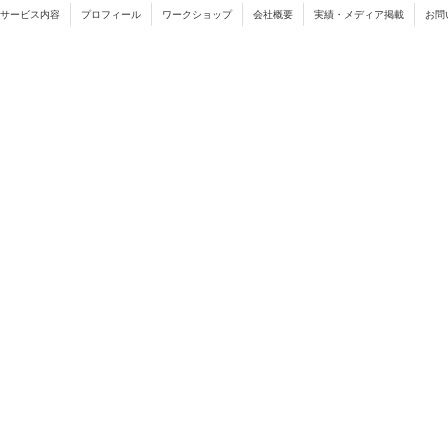
サービス内容
プロフィール
ワークショップ
会社概要
実績・メディア掲載
お問