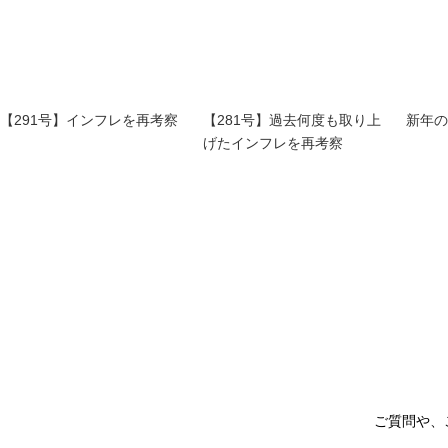
【291号】インフレを再考察
【281号】過去何度も取り上
新年の
げたインフレを再考察
ご質問や、