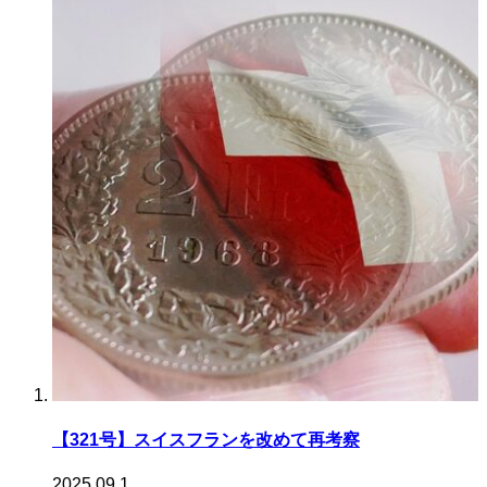
【321号】スイスフランを改めて再考察
2025.09.1