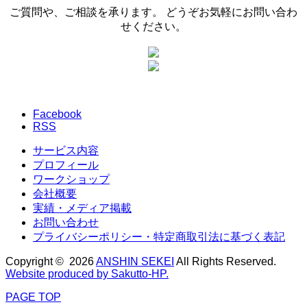
ご質問や、ご相談を承ります。 どうぞお気軽にお問い合わ
せください。
Facebook
RSS
サービス内容
プロフィール
ワークショップ
会社概要
実績・メディア掲載
お問い合わせ
プライバシーポリシー・特定商取引法に基づく表記
Copyright © 2026
ANSHIN SEKEI
All Rights Reserved.
Website produced by Sakutto-HP.
PAGE TOP