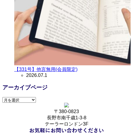
【331号】他言無用(会員限定)
2026.07.1
アーカイブページ
〒380-0823
長野市南千歳1-3-8
テーラーロンドン3F