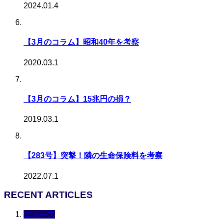
2024.01.4
【3月のコラム】昭和40年を考察
2020.03.1
【3月のコラム】15兆円の損？
2019.03.1
【283号】突撃！隣の生命保険料を考察
2022.07.1
RECENT ARTICLES
ニュース