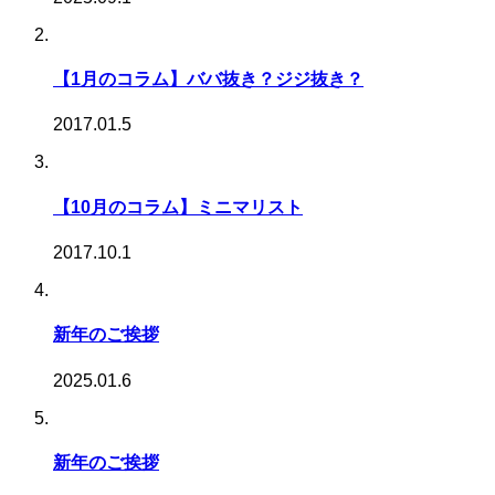
【1月のコラム】ババ抜き？ジジ抜き？
2017.01.5
【10月のコラム】ミニマリスト
2017.10.1
新年のご挨拶
2025.01.6
新年のご挨拶