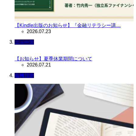
【Kindle出版のお知らせ】『金融リテラシー講…
2026.07.23
ニュース
【お知らせ】夏季休業期間について
2026.07.21
会員限定