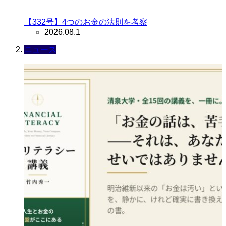
【332号】4つのお金の法則を考察
2026.08.1
ニュース