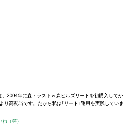
、2004年に森トラスト＆森ヒルズリートを初購入してか
より高配当です。だから私は｢リート｣運用を実践していま
いね（笑）