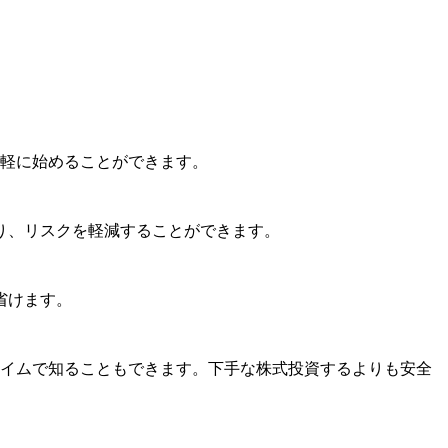
手軽に始めることができます。
り、リスクを軽減することができます。
省けます。
タイムで知ることもできます。下手な株式投資するよりも安全